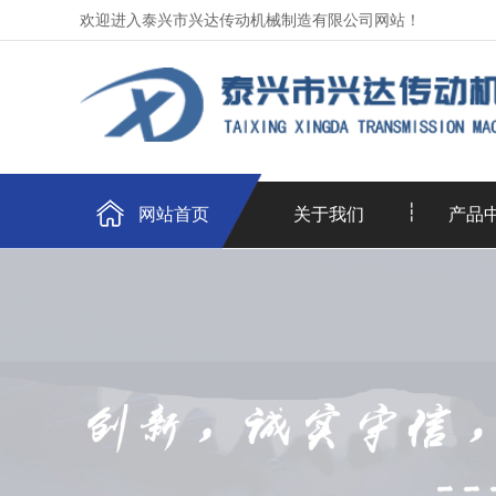
欢迎进入泰兴市兴达传动机械制造有限公司网站！
网站首页
关于我们
产品