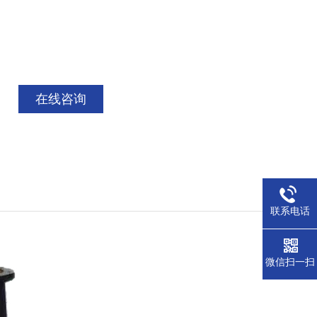
在线咨询
联系电话
微信扫一扫