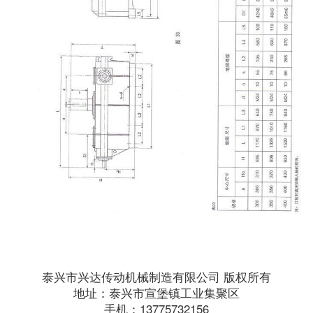
泰兴市兴达传动机械制造有限公司 版权所有
地址：泰兴市宣堡镇工业集聚区
手机：13775732156