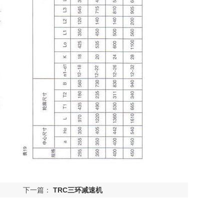
下一篇：
TRC三环减速机