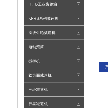
H、B工业齿轮箱
KFRS系列减速机
摆线针轮减速机
电动滚筒
搅拌机
软齿面减速机
三环减速机
行星减速机