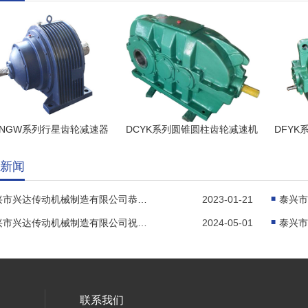
NGW系列行星齿轮减速器
DCYK系列圆锥圆柱齿轮减速机
DFY
新闻
泰兴市兴达传动机械制造有限公司恭祝广大新老客户2023新年快乐！
2023-01-21
泰兴市兴达传动机械制造有限公司祝您五一劳动节快乐！
2024-05-01
联系我们