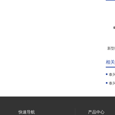
新型
相关
快速导航
产品中心