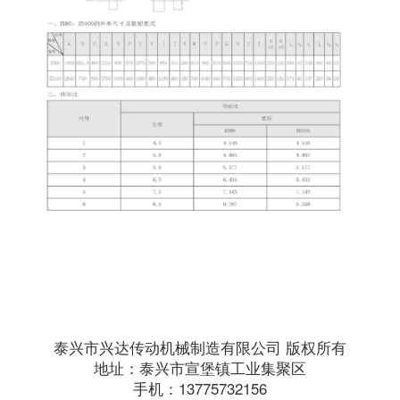
泰兴市兴达传动机械制造有限公司 版权所有
地址：泰兴市宣堡镇工业集聚区
手机：13775732156